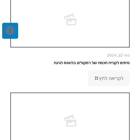
מאי 22, 2024
טיפים לקנייה חכמה של רמקולים בלוטוס לגינה
לקריאה לחץ