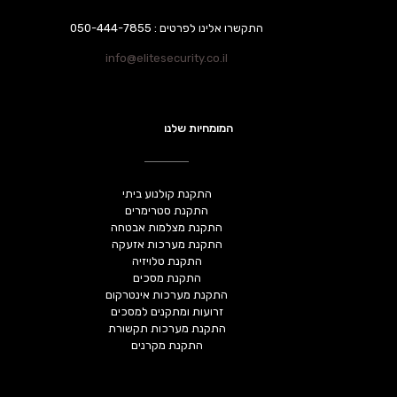
התקשרו אלינו לפרטים : 050-444-7855
info@elitesecurity.co.il
המומחיות שלנו
התקנת קולנוע ביתי
התקנת סטרימרים
התקנת מצלמות אבטחה
התקנת מערכות אזעקה
התקנת טלויזיה
התקנת מסכים
התקנת מערכות אינטרקום
זרועות ומתקנים למסכים
התקנת מערכות תקשורת
התקנת מקרנים