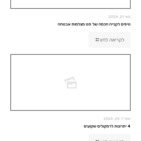
מאי 21, 2024
טיפים לקנייה חכמה של סט מצלמות אבטחה
לקריאה לחץ
אפריל 24, 2024
4 יתרונות לרמקולים שקועים