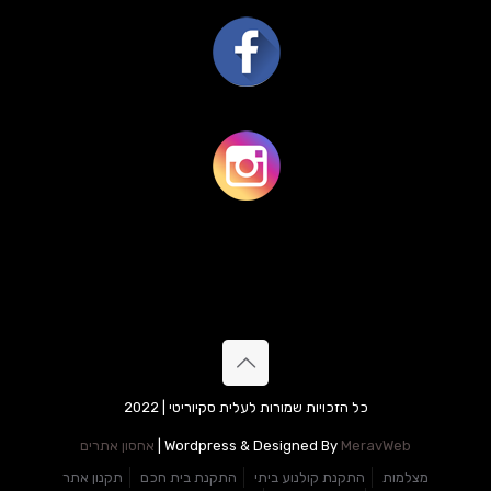
כל הזכויות שמורות לעלית סקיוריטי | 2022
MeravWeb
Wordpress & Designed By
|
אחסון אתרים
מצלמות
התקנת קולנוע ביתי
התקנת בית חכם
תקנון אתר