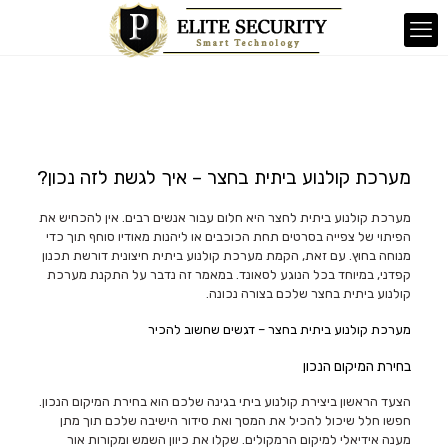
מערכת קולנוע ביתית בחצר – איך לגשת לזה נכון?
מערכת קולנוע ביתית לחצר היא חלום עבור אנשים רבים. אין להכחיש את
הפיתוי של צפייה בסרטים תחת הכוכבים או ליהנות מאודיו סוחף תוך כדי
מנוחה בחוץ. עם זאת, הקמת מערכת קולנוע ביתית חיצונית דורשת תכנון
קפדני, במיוחד בכל הנוגע לסאונד. במאמר זה נדבר על התקנת מערכת
קולנוע ביתית בחצר שלכם בצורה נכונה.
מערכת קולנוע ביתית בחצר – דגשים שחשוב להכיר
בחירת המיקום הנכון
הצעד הראשון ביצירת קולנוע ביתי בגינה שלכם הוא בחירת המיקום הנכון.
חפשו חלל שיכול להכיל את המסך ואת סידור הישיבה שלכם תוך מתן
מענה אידיאלי למיקום הרמקולים. שקלו את כיוון השמש ומקורות אור