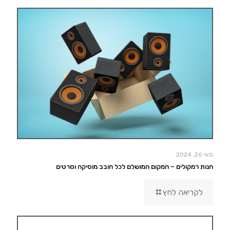
מאי 26, 2024
חנות רמקולים – המקום המושלם לכל חובב מוסיקה וסרטים
לקריאה לחץ