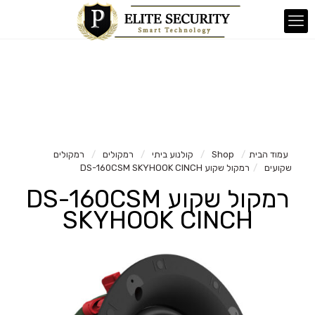
עמוד הבית
/
Shop
/
קולנוע ביתי
/
רמקולים
/
רמקולים
שקועים
/
רמקול שקוע DS-160CSM SKYHOOK CINCH
רמקול שקוע DS-160CSM
SKYHOOK CINCH