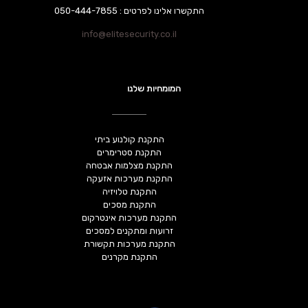
התקשרו אלינו לפרטים : 050-444-7855
info@elitesecurity.co.il
המומחיות שלנו
התקנת קולנוע ביתי
התקנת סטרימרים
התקנת מצלמות אבטחה
התקנת מערכות אזעקה
התקנת טלויזיה
התקנת מסכים
התקנת מערכות אינטרקום
זרועות ומתקנים למסכים
התקנת מערכות תקשורת
התקנת מקרנים