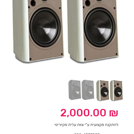
2,000.00
₪
להתקנה מקצועית ע"י צוות עלית סקיוריטי