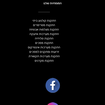
המומחיות שלנו
התקנת קולנוע ביתי
התקנת סטרימרים
התקנת מצלמות אבטחה
התקנת מערכות אזעקה
התקנת טלויזיה
התקנת מסכים
התקנת מערכות אינטרקום
זרועות ומתקנים למסכים
התקנת מערכות תקשורת
התקנת מקרנים