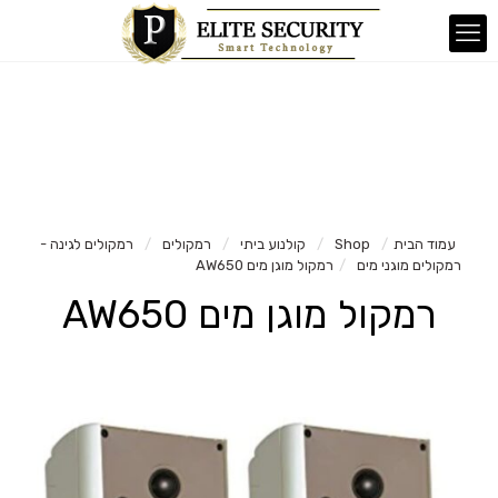
עמוד הבית
/
Shop
/
קולנוע ביתי
/
רמקולים
/
רמקולים לגינה -
רמקולים מוגני מים
/
רמקול מוגן מים AW650
רמקול מוגן מים AW650