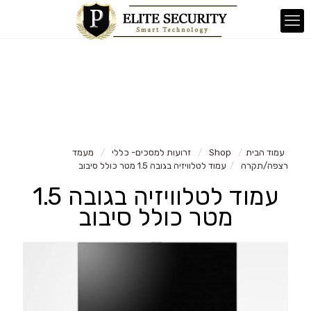
עמוד הבית
/
Shop
/
זרועות למסכים- כללי
/
מעמד
רצפה/תקרה
/
עמוד לטלוויזיה בגובה 1.5 מטר כולל סיבוב
עמוד לטלוויזיה בגובה 1.5
מטר כולל סיבוב