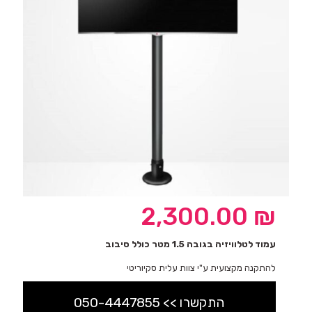
2,300.00
₪
עמוד לטלוויזיה בגובה 1.5 מטר כולל סיבוב
להתקנה מקצועית ע"י צוות עלית סקיוריטי
התקשרו >> 050-4447855