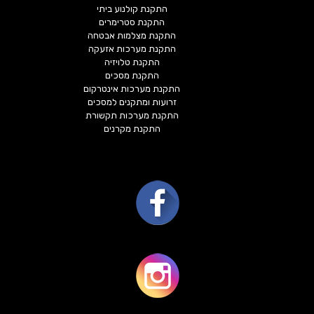
התקנת קולנוע ביתי
התקנת סטרימרים
התקנת מצלמות אבטחה
התקנת מערכות אזעקה
התקנת טלויזיה
התקנת מסכים
התקנת מערכות אינטרקום
זרועות ומתקנים למסכים
התקנת מערכות תקשורת
התקנת מקרנים