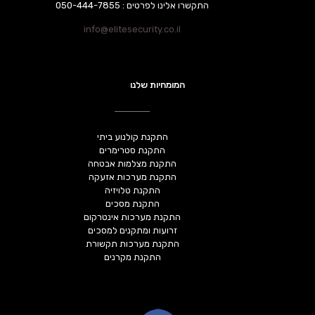
התקשרו אלינו לפרטים : 050-444-7855
info@elitesecurity.co.il
המומחיות שלנו
התקנת קולנוע ביתי
התקנת סטרימרים
התקנת מצלמות אבטחה
התקנת מערכות אזעקה
התקנת טלויזיה
התקנת מסכים
התקנת מערכות אינטרקום
זרועות ומתקנים למסכים
התקנת מערכות תקשורת
התקנת מקרנים