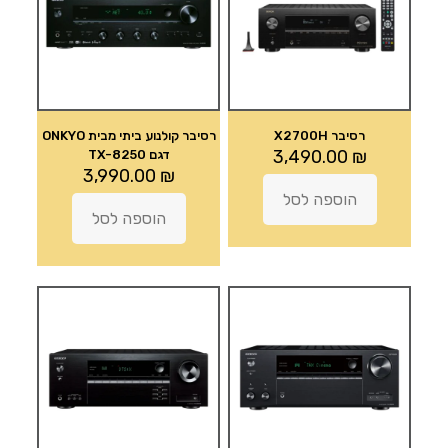
רסיבר X2700H
רסיבר קולנוע ביתי מבית ONKYO
3,490.00
₪
דגם TX-8250
3,990.00
₪
הוספה לסל
הוספה לסל