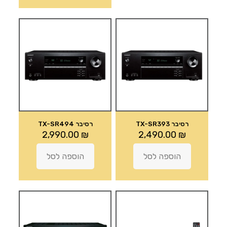
רסיבר TX-SR393
רסיבר TX-SR494
2,990.00
₪
2,490.00
₪
הוספה לסל
הוספה לסל