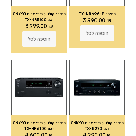
רסיבר TX-NR696-B
רסיבר קולנוע ביתי מבית ONKYO
3,990.00
₪
דגם TX-NR5100
3,999.00
₪
הוספה לסל
הוספה לסל
רסיבר קולנוע ביתי מבית ONKYO
רסיבר קולנוע ביתי מבית ONKYO
דגם TX-8270
דגם TX-NR6100
4,600.00
₪
4,290.00
₪