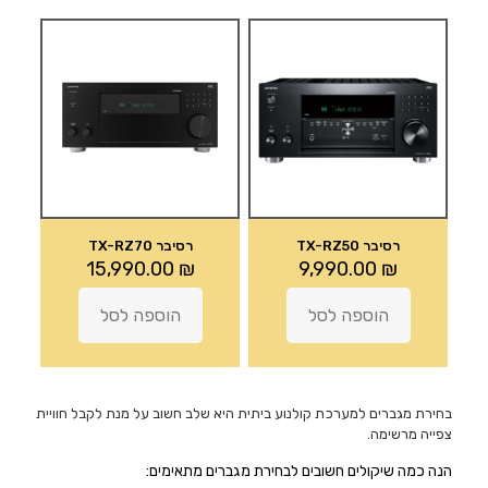
רסיבר TX-RZ50
רסיבר TX-RZ70
15,990.00
₪
9,990.00
₪
הוספה לסל
הוספה לסל
בחירת מגברים למערכת קולנוע ביתית היא שלב חשוב על מנת לקבל חוויית
צפייה מרשימה.
הנה כמה שיקולים חשובים לבחירת מגברים מתאימים: