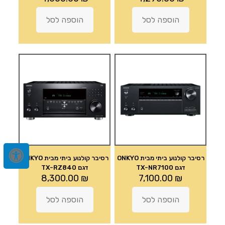
הוספה לסל
הוספה לסל
רסיבר קולנוע ביתי מבית ONKYO
רסיבר קולנוע ביתי מבית ONKYO
דגם TX-NR7100
דגם TX-RZ840
8,300.00
₪
7,100.00
₪
הוספה לסל
הוספה לסל